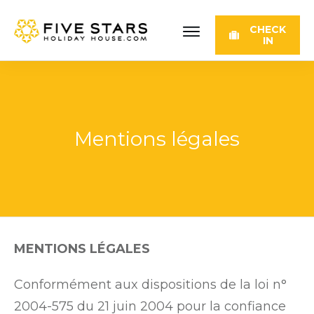
CHECK
IN
Mentions légales
MENTIONS LÉGALES
Conformément aux dispositions de la loi n°
2004-575 du 21 juin 2004 pour la confiance