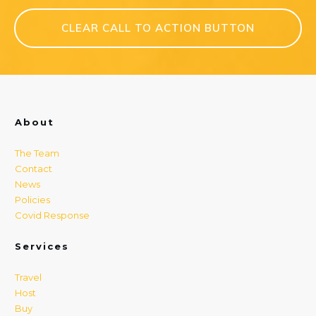
CLEAR CALL TO ACTION BUTTON
About
The Team
Contact
News
Policies
Covid Response
Services
Travel
Host
Buy