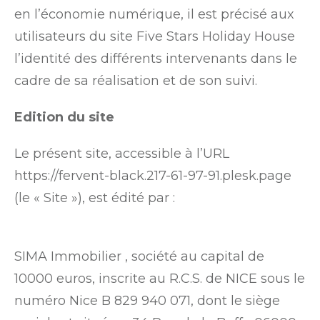
en l’économie numérique, il est précisé aux
utilisateurs du site Five Stars Holiday House
l’identité des différents intervenants dans le
cadre de sa réalisation et de son suivi.
Edition du site
Le présent site, accessible à l’URL
https://fervent-black.217-61-97-91.plesk.page
(le « Site »), est édité par :
SIMA Immobilier , société au capital de
10000 euros, inscrite au R.C.S. de NICE sous le
numéro Nice B 829 940 071, dont le siège