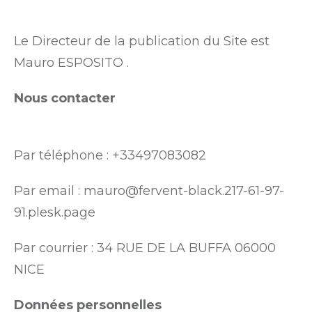
Le Directeur de la publication du Site est
Mauro ESPOSITO .
Nous contacter
Par téléphone : +33497083082
Par email : mauro@fervent-black.217-61-97-
91.plesk.page
Par courrier : 34 RUE DE LA BUFFA 06000
NICE
Données personnelles