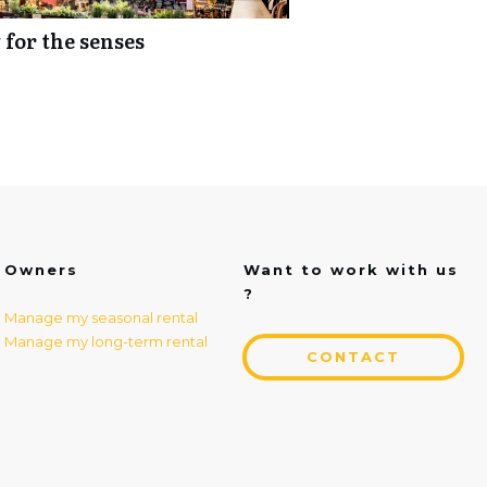
for the senses
Owners
Want to work with us
?
Manage my seasonal rental
Manage my long-term rental
CONTACT