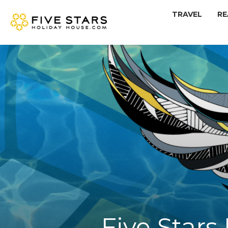
TRAVEL
RE
Five Stars